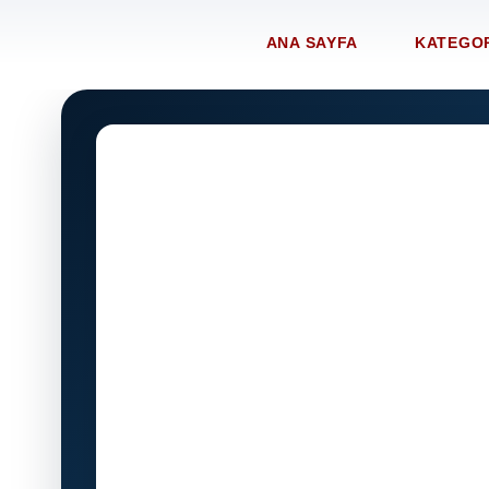
ANA SAYFA
KATEGO