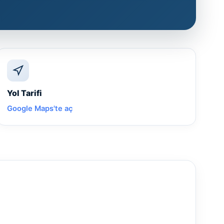
Yol Tarifi
Google Maps'te aç