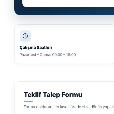
Çalışma Saatleri
Pazartesi – Cuma: 09:00 – 18:00
Teklif Talep Formu
Formu doldurun; en kısa sürede size dönüş yapal