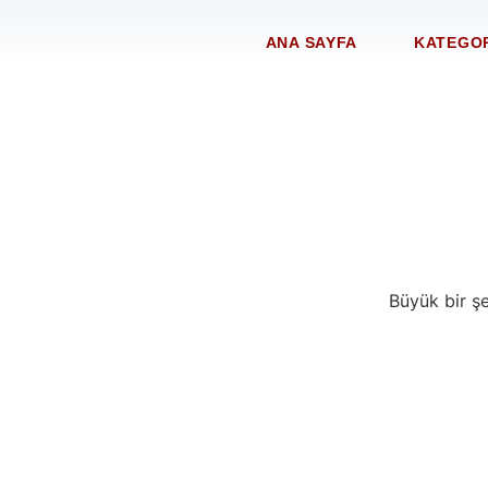
ANA SAYFA
KATEGO
Büyük bir şe